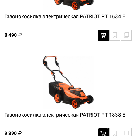
Газонокосилка электрическая PATRIOT PT 1634 E
8 490 ₽
Газонокосилка электрическая PATRIOT PT 1838 E
9 390 ₽