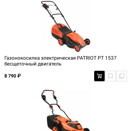
Газонокосилка электрическая PATRIOT PT 1537
бесщеточный двигатель
8 790 ₽