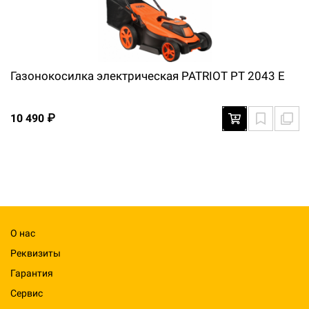
Газонокосилка электрическая PATRIOT PT 2043 E
10 490 ₽
О нас
Реквизиты
Гарантия
Сервис