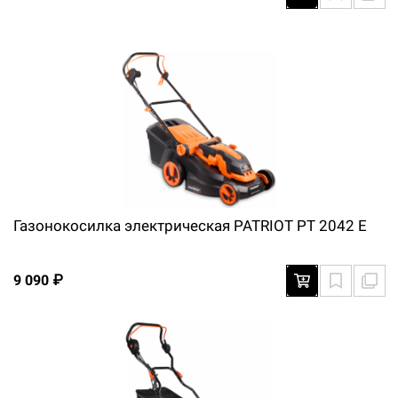
Газонокосилка электрическая PATRIOT PT 2042 E
9 090 ₽