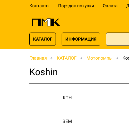
Контакты
Порядок покупки
Оплата
Д
КАТАЛОГ
ИНФОРМАЦИЯ
Главная
КАТАЛОГ
Мотопомпы
Ko
Koshin
KTH
SEM