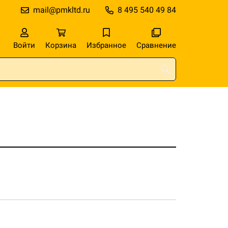
mail@pmkltd.ru
8 495 540 49 84
Войти
Корзина
Избранное
Сравнение