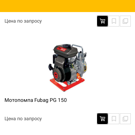
Мотопомпа Fubag PG 1000T
Цена по запросу
Мотопомпа Fubag PG 150
Цена по запросу