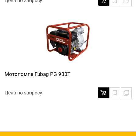
Цена по запросу
Мотопомпа Fubag PG 900T
Цена по запросу