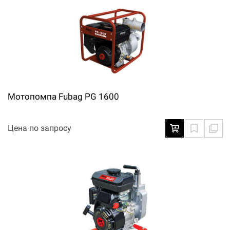
Мотопомпа Fubag PG 1600
Цена по запросу