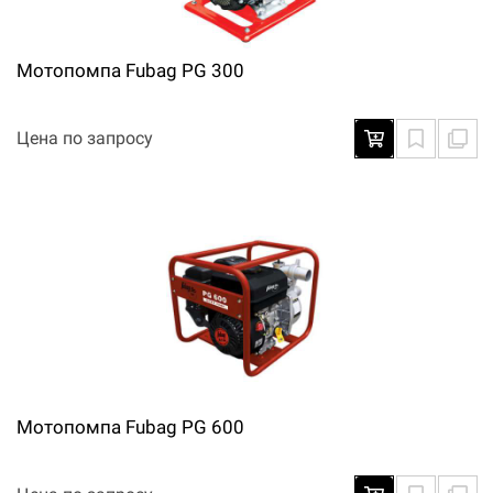
Мотопомпа Fubag PG 300
Цена по запросу
Мотопомпа Fubag PG 600