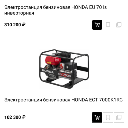
Электростанция бензиновая HONDA ЕU 70 is
инверторная
310 200 ₽
Электростанция бензиновая HONDA ЕСТ 7000K1RG
102 300 ₽