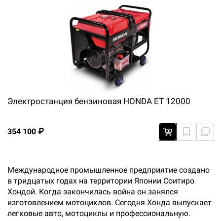
Электростанция бензиновая HONDA ЕТ 12000
354 100 ₽
Международное промышленное предприятие создано
в тридцатых годах на территории Японии Соитиро
Хондой. Когда закончилась война он занялся
изготовлением мотоциклов. Сегодня Хонда выпускает
легковые авто, мотоциклы и профессиональную.