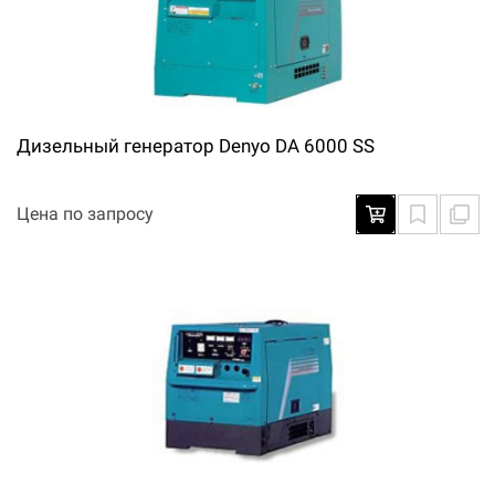
Дизельный генератор Denyo DA 6000 SS
Цена по запросу