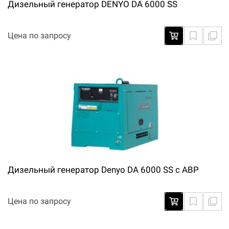
Дизельный генератор DENYO DA 6000 SS
Цена по запросу
Дизельный генератор Denyo DA 6000 SS с АВР
Цена по запросу