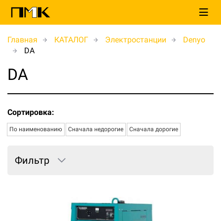
Главная
КАТАЛОГ
Электростанции
Denyo
DA
DA
Сортировка:
По наименованию
Сначала недорогие
Сначала дорогие
Фильтр