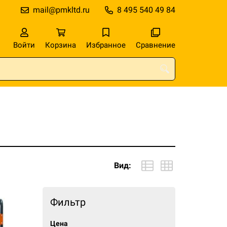
mail@pmkltd.ru
8 495 540 49 84
Войти
Корзина
Избранное
Сравнение
Вид:
Фильтр
Цена