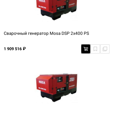
Сварочный генератор Mosa DSP 2x400 PS
1 909 516 ₽