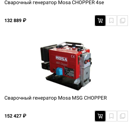
Сварочный генератор Mosa CHOPPER 4se
132 889 ₽
Сварочный генератор Mosa MSG CHOPPER
152 427 ₽