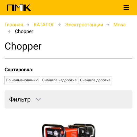
Главная
КАТАЛОГ
Электростанции
Mosa
Chopper
Chopper
Сортировка:
По наименованию
Сначала недорогие
Сначала дорогие
Фильтр