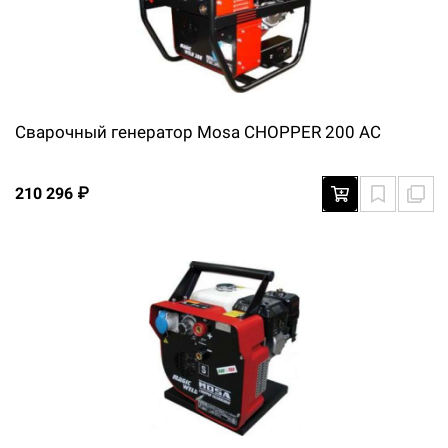
Сварочный генератор Mosa CHOPPER 200 AC
210 296 ₽