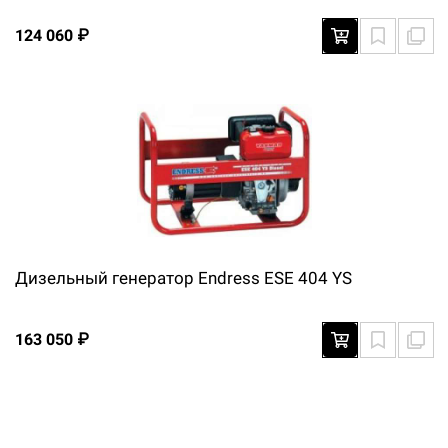
124 060 ₽
Дизельный генератор Endress ESE 404 YS
163 050 ₽