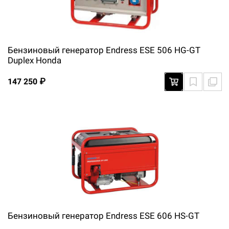
Бензиновый генератор Endress ESE 506 HG-GT
Duplex Honda
147 250 ₽
Бензиновый генератор Endress ESE 606 HS-GT