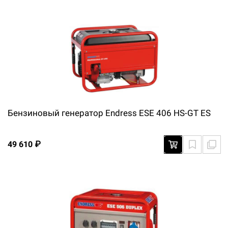
Бензиновый генератор Endress ESE 406 HS-GT ES
49 610 ₽