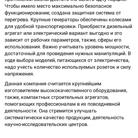
Чтобы имело место максимально безопасное
функционирование, создана защитная система от
перегрева. Крупные генераторы обеспечены колесами
для удобной транспортировки. Приобрести дизельный
агрегат или электрический вариант выгодно и это
зависит от рабочих параметров, также, сферы его
использования. Важно учитывать уровень мощности,
достаточный для проведения нужных манипуляций. В
ходе выбора моделей, питающихся от электричества,
надо учесть количество используемых розеток и силу
напряжения.
Данная компания считается крупнейшим
изготовителем высококачественного оборудования,
также, компактных строительных агрегатов,
помогающих профессионалам в их повседневной
деятельности. Она стремится улучшать
систематически качество продукции, деятельность
научно-исследовательских центров.