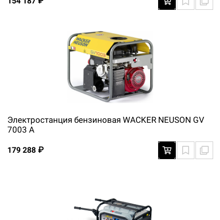
154 187 ₽
Электростанция бензиновая WACKER NEUSON GV
7003 A
179 288 ₽