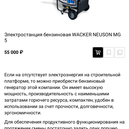
Электростанция бензиновая WACKER NEUSON MG
5
55 000 ₽
Если на отсутствует электроэнергия на строительной
платформе, то можно приобрести бензиновый
генератор этой компании. Он имеет высокую
мощность, производительность с наименьшими
затратами горючего ресурса, компактен, удобен в
использовании за счет прочности, долговечности,
эргономичности.
Для обеспечения продуктивного функционирования на
протяжении смены достаточно залить одну порцию.