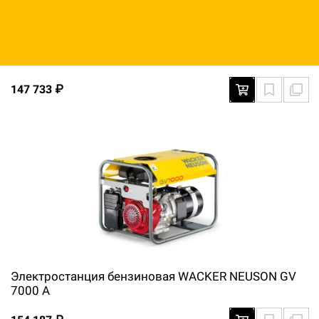
Электростанция бензиновая WACKER NEUSON GV
5003 A
147 733 ₽
Электростанция бензиновая WACKER NEUSON GV
7000 A