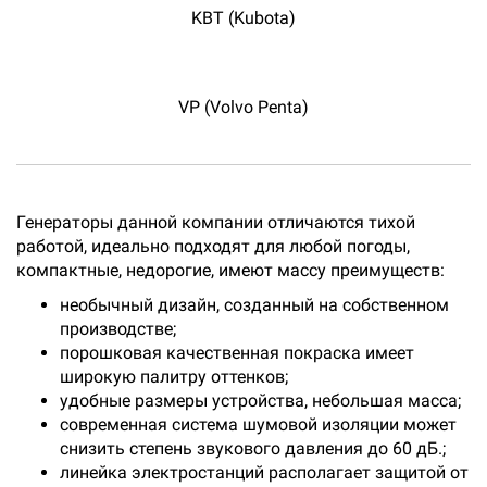
KBT (Kubota)
VP (Volvo Penta)
Генераторы данной компании отличаются тихой
работой, идеально подходят для любой погоды,
компактные, недорогие, имеют массу преимуществ:
необычный дизайн, созданный на собственном
производстве;
порошковая качественная покраска имеет
широкую палитру оттенков;
удобные размеры устройства, небольшая масса;
современная система шумовой изоляции может
снизить степень звукового давления до 60 дБ.;
линейка электростанций располагает защитой от