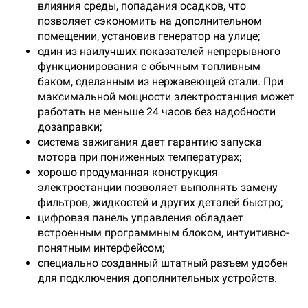
влияния среды, попадания осадков, что
позволяет сэкономить на дополнительном
помещении, установив генератор на улице;
один из наилучших показателей непрерывного
функционирования с обычным топливным
баком, сделанным из нержавеющей стали. При
максимальной мощности электростанция может
работать не меньше 24 часов без надобности
дозаправки;
система зажигания дает гарантию запуска
мотора при пониженных температурах;
хорошо продуманная конструкция
электростанции позволяет выполнять замену
фильтров, жидкостей и других деталей быстро;
цифровая панель управления обладает
встроенным программным блоком, интуитивно-
понятным интерфейсом;
специально созданный штатный разъем удобен
для подключения дополнительных устройств.