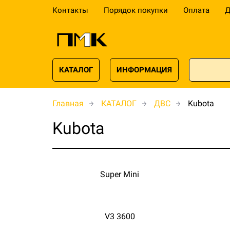
Контакты
Порядок покупки
Оплата
Д
КАТАЛОГ
ИНФОРМАЦИЯ
Главная
КАТАЛОГ
ДВС
Kubota
Kubota
Super Mini
V3 3600