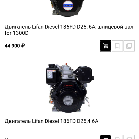
Двигатель Lifan Diesel 186FD D25, 6A, шлицевой вал
for 1300D
44 900 ₽
Двигатель Lifan Diesel 186FD D25,4 6A