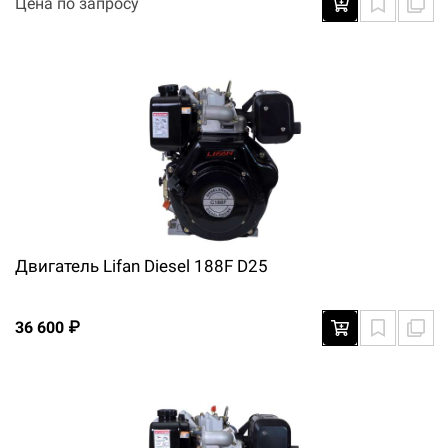
Цена по запросу
Двигатель Lifan Diesel 188F D25
36 600 ₽