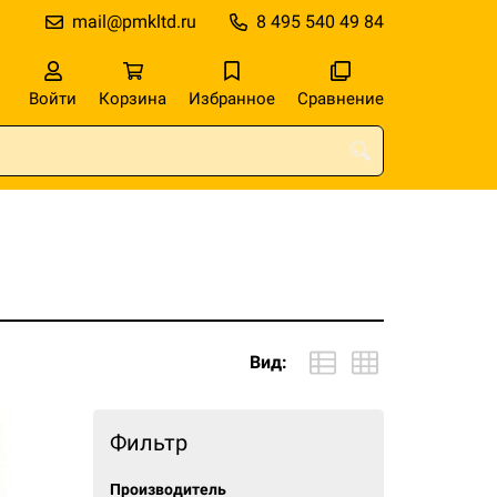
mail@pmkltd.ru
8 495 540 49 84
Войти
Корзина
Избранное
Сравнение
Вид:
Фильтр
Производитель