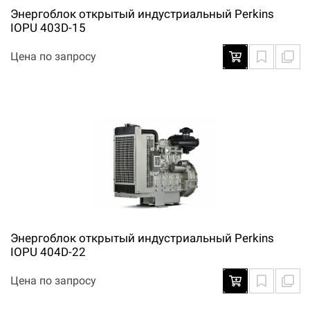
Энергоблок открытый индустриальный Perkins
IOPU 403D-15
Цена по запросу
Энергоблок открытый индустриальный Perkins
IOPU 404D-22
Цена по запросу