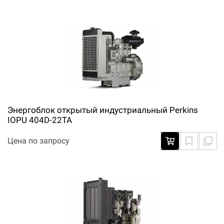
Энергоблок открытый индустриальный Perkins
IOPU 404D-22TA
Цена по запросу