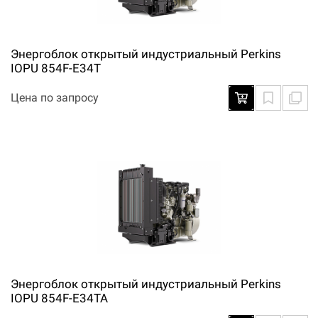
Энергоблок открытый индустриальный Perkins
IOPU 854F-E34T
Цена по запросу
Энергоблок открытый индустриальный Perkins
IOPU 854F-E34TA