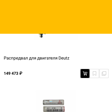
Распредвал для двигателя Deutz
149 473 ₽