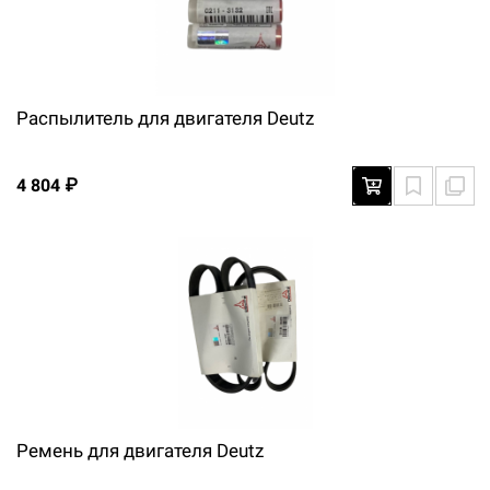
Распылитель для двигателя Deutz
4 804 ₽
Ремень для двигателя Deutz