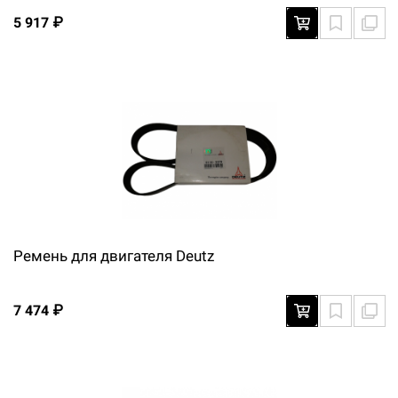
5 917 ₽
Ремень для двигателя Deutz
7 474 ₽