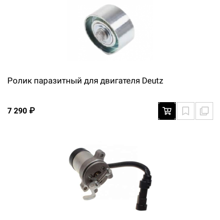
Ролик паразитный для двигателя Deutz
7 290 ₽