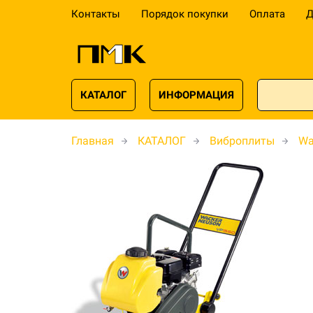
Контакты
Порядок покупки
Оплата
Д
КАТАЛОГ
ИНФОРМАЦИЯ
Главная
КАТАЛОГ
Виброплиты
Wa