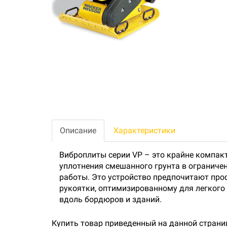
Описание
Характеристики
Виброплиты серии VP – это крайне компакт
уплотнения смешанного грунта в ограниче
работы. Это устройство предпочитают пр
рукоятки, оптимизированному для легкого
вдоль бордюров и зданий.
Купить товар приведенный на данной страни