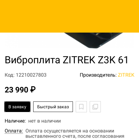
Виброплита ZITREK Z3K 61
Код: 12210027803
Производитель:
ZITREK
23 990 ₽
В заявку
Быстрый заказ
Наличие:
нет в наличии
Оплата:
Оплата осуществляется на основании
выставленного счета, после согласования