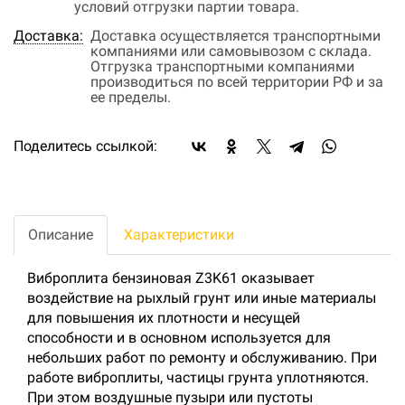
условий отгрузки партии товара.
Доставка:
Доставка осуществляется транспортными
компаниями или самовывозом с склада.
Отгрузка транспортными компаниями
производиться по всей территории РФ и за
ее пределы.
Поделитесь ссылкой:
Описание
Характеристики
Виброплита бензиновая Z3K61 оказывает
воздействие на рыхлый грунт или иные материалы
для повышения их плотности и несущей
способности и в основном используется для
небольших работ по ремонту и обслуживанию. При
работе виброплиты, частицы грунта уплотняются.
При этом воздушные пузыри или пустоты