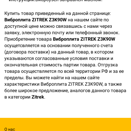
Купить товар приведенный на данной странице:
Виброплита ZITREK Z3K90W
на нашем сайте по
доступной цене можно связавшись с нами через
заявку, электронную почту или телефонный звонок.
Приобретение товара
Виброплита ZITREK Z3K90W
осущетсвляется на основании полученного счета
(договора поставки) на данный товар, в котором
указываются согласованные условия поставки и
окончательная стоимость партии товара. Отгрузка
товара осуществляется по всей территории РФ и за ее
пределы. Вы можете найти на нашем сайте
характеристики Виброплита ZITREK Z3K90W, а также
более широкое предложение, аналогов данного товара
в категории
Zitrek
.
О нас