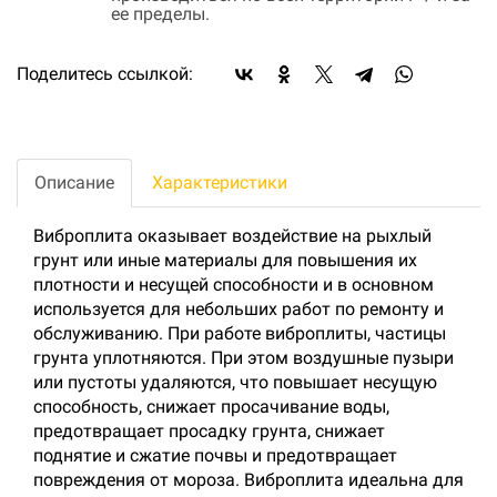
ее пределы.
Поделитесь ссылкой:
Описание
Характеристики
Виброплита оказывает воздействие на рыхлый
грунт или иные материалы для повышения их
плотности и несущей способности и в основном
используется для небольших работ по ремонту и
обслуживанию. При работе виброплиты, частицы
грунта уплотняются. При этом воздушные пузыри
или пустоты удаляются, что повышает несущую
способность, снижает просачивание воды,
предотвращает просадку грунта, снижает
поднятие и сжатие почвы и предотвращает
повреждения от мороза. Виброплита идеальна для