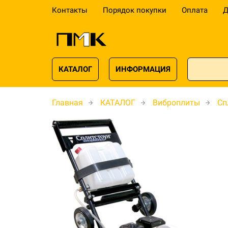
Контакты
Порядок покупки
Оплата
Д
КАТАЛОГ
ИНФОРМАЦИЯ
Главная
КАТАЛОГ
Виброплиты
Сп