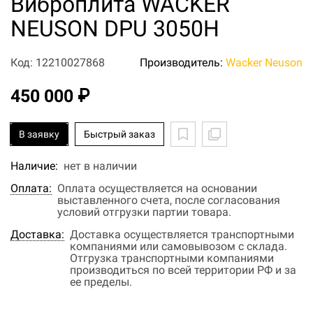
Виброплита WACKER
NEUSON DPU 3050H
Код: 12210027868
Производитель:
Wacker Neuson
450 000 ₽
В заявку
Быстрый заказ
Наличие:
нет в наличии
Оплата:
Оплата осуществляется на основании
выставленного счета, после согласования
условий отгрузки партии товара.
Доставка:
Доставка осуществляется транспортными
компаниями или самовывозом с склада.
Отгрузка транспортными компаниями
производиться по всей территории РФ и за
ее пределы.