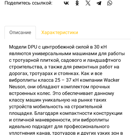
Поделитесь ссылкой:
Описание
Характеристики
Модели DPU с центробежной силой в 30 кН
являются универсальными машинами для работы
с тротуарной плиткой, садового и ландшафтного
строительства, а также для ремонтных работ на
дорогах, тротуарах и стоянках. Как и все
виброплиты класса 25 – 37 кН компании Wacker
Neuson, они обладают комплектом прочных
встроенных колес. Это обеспечивает данному
классу машин уникальную на рынке таких
устройств мобильность на строительной
площадке. Благодаря компактности конструкции
и отличной маневренности, эти виброплиты
идеально подходят для профессионального
уплотнения канав, тротуаров и других узких зон в