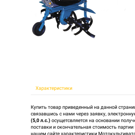
Характеристики
Купить товар приведенный на данной страни
связавшись с нами через заявку, электронн
(5,0 л.с.)
осущетсвляется на основании получе
поставки и окончательная стоимость партии 
нашем сайте характеристики Мотокультиватор 