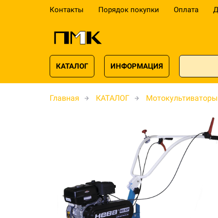
Контакты
Порядок покупки
Оплата
Д
КАТАЛОГ
ИНФОРМАЦИЯ
Главная
КАТАЛОГ
Мотокультиваторы