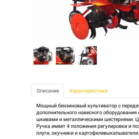
Описание
Характеристики
Мощный бензиновый культиватор с передач
дополнительного навесного оборудования 
шкивами и металлическими шестернями. Ц
Ручка имеет 4 положения регулировки и по
плуги, окучники и картофелевыкапыватели.