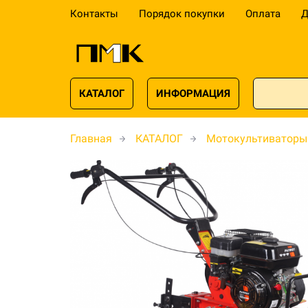
Контакты
Порядок покупки
Оплата
Д
КАТАЛОГ
ИНФОРМАЦИЯ
Главная
КАТАЛОГ
Мотокультиваторы