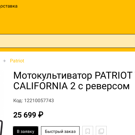
оставка
Patriot
Мотокультиватор PATRIOT 
CALIFORNIA 2 с реверсом
Код: 12210057743
25 699 ₽
В заявку
Быстрый заказ