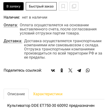
В заявку
Быстрый заказ
Наличие:
нет в наличии
Оплата:
Оплата осуществляется на основании
выставленного счета, после согласования
условий отгрузки партии товара.
Доставка:
Доставка осуществляется транспортными
компаниями или самовывозом с склада.
Отгрузка транспортными компаниями
производиться по всей территории РФ и за
ее пределы.
Поделитесь ссылкой:
Описание
Характеристики
Культиватор DDE ET750-30 60092 предназначен