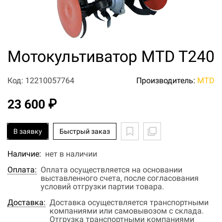
Мотокультиватор MTD T240
Код: 12210057764
Производитель:
MTD
23 600 ₽
В заявку
Быстрый заказ
Наличие:
нет в наличии
Оплата:
Оплата осуществляется на основании
выставленного счета, после согласования
условий отгрузки партии товара.
Доставка:
Доставка осуществляется транспортными
компаниями или самовывозом с склада.
Отгрузка транспортными компаниями