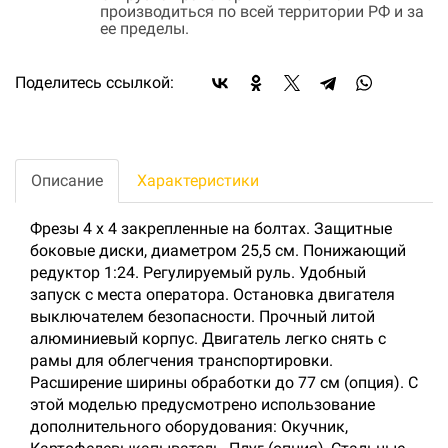
производиться по всей территории РФ и за
ее пределы.
Поделитесь ссылкой:
Описание
Характеристики
Фрезы 4 x 4 закрепленные на болтах. Защитные
боковые диски, диаметром 25,5 см. Понижающий
редуктор 1:24. Регулируемый руль. Удобный
запуск с места оператора. Остановка двигателя
выключателем безопасности. Прочный литой
алюминиевый корпус. Двигатель легко снять с
рамы для облегчения транспортировки.
Расширение ширины обработки до 77 см (опция). С
этой моделью предусмотрено использование
дополнительного оборудования: Окучник,