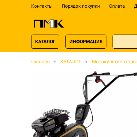
Контакты
Порядок покупки
Оплата
Д
КАТАЛОГ
ИНФОРМАЦИЯ
Главная
КАТАЛОГ
Мотокультиваторы