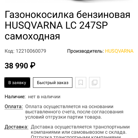
Газонокосилка бензиновая
HUSQVARNA LC 247SP
самоходная
Код: 12210060079
Производитель:
HUSQVARNA
38 990 ₽
В заявку
Быстрый заказ
Наличие:
нет в наличии
Оплата:
Оплата осуществляется на основании
выставленного счета, после согласования
условий отгрузки партии товара.
Доставка:
Доставка осуществляется транспортными
компаниями или самовывозом с склада.
Отгрузка транспортными компаниями