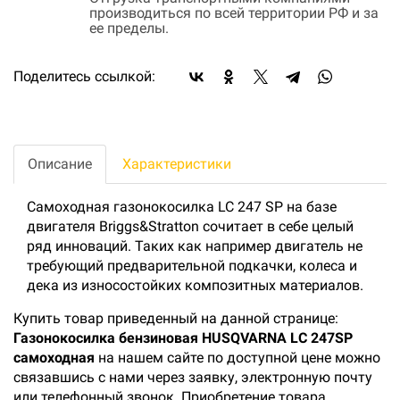
производиться по всей территории РФ и за
ее пределы.
Поделитесь ссылкой:
Описание
Характеристики
Самоходная газонокосилка LC 247 SP на базе
двигателя Briggs&Stratton сочитает в себе целый
ряд инноваций. Таких как например двигатель не
требующий предварительной подкачки, колеса и
дека из износостойких композитных материалов.
Купить товар приведенный на данной странице:
Газонокосилка бензиновая HUSQVARNA LC 247SP
самоходная
на нашем сайте по доступной цене можно
связавшись с нами через заявку, электронную почту
или телефонный звонок. Приобретение товара