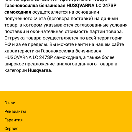
Газонокосилка бензиновая HUSQVARNA LC 247SP
самоходная
осущетсвляется на основании
полученного счета (договора поставки) на данный
товар, в котором указываются согласованные условия
поставки и окончательная стоимость партии товара.
Отгрузка товара осуществляется по всей территории
РФ и за ее пределы. Вы можете найти на нашем сайте
характеристики Газонокосилка бензиновая
HUSQVARNA LC 247SP самоходная, а также более
широкое предложение, аналогов данного товара в
категории
Husqvarna
.
О нас
Реквизиты
Гарантия
Сервис