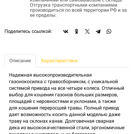
Отгрузка транспортными компаниями
производиться по всей территории РФ и за
ее пределы.
Поделитесь ссылкой:
Описание
Характеристики
Надежная высокопроизводительная
газонокосилка с травосборником, с уникальной
системой привода на все четыре колеса. Отличный
выбор для кошения газонов больших размеров,
площадей с неровностями и уклонами, а также
для кошения переросшей травы. Полный привод
дает возможность косить данной моделью даже
траву на склонах канав. Долговечная сварная
дека из высококачественной стали, эргономичные