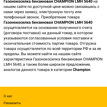
Газонокосилка бензиновая CHAMPION LMH 5640
на
нашем сайте по доступной цене можно связавшись с
нами через заявку, электронную почту или
телефонный звонок. Приобретение товара
Газонокосилка бензиновая CHAMPION LMH 5640
осущетсвляется на основании полученного счета
(договора поставки) на данный товар, в котором
указываются согласованные условия поставки и
окончательная стоимость партии товара. Отгрузка
товара осуществляется по всей территории РФ и за ее
пределы. Вы можете найти на нашем сайте
характеристики Газонокосилка бензиновая CHAMPION
LMH 5640, а также более широкое предложение,
аналогов данного товара в категории
Champion
.
О нас
Реквизиты