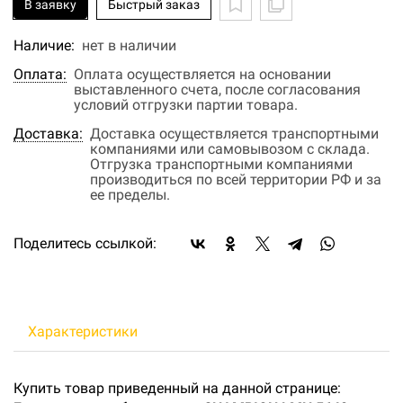
В заявку
Быстрый заказ
Наличие:
нет в наличии
Оплата:
Оплата осуществляется на основании
выставленного счета, после согласования
условий отгрузки партии товара.
Доставка:
Доставка осуществляется транспортными
компаниями или самовывозом с склада.
Отгрузка транспортными компаниями
производиться по всей территории РФ и за
ее пределы.
Поделитесь ссылкой:
Характеристики
Купить товар приведенный на данной странице: