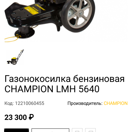
Газонокосилка бензиновая
CHAMPION LMH 5640
Код: 12210060455
Производитель:
CHAMPION
23 300 ₽