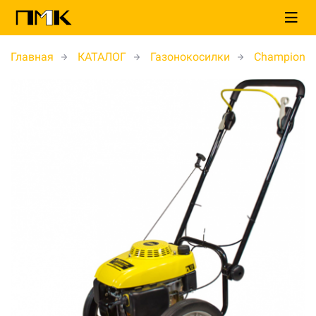
Главная
КАТАЛОГ
Газонокосилки
Champion