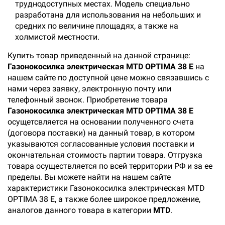
труднодоступных местах. Модель специально
разработана для использования на небольших и
средних по величине площадях, а также на
холмистой местности.
Купить товар приведенный на данной странице:
Газонокосилка электрическая MTD OPTIMA 38 E
на
нашем сайте по доступной цене можно связавшись с
нами через заявку, электронную почту или
телефонный звонок. Приобретение товара
Газонокосилка электрическая MTD OPTIMA 38 E
осущетсвляется на основании полученного счета
(договора поставки) на данный товар, в котором
указываются согласованные условия поставки и
окончательная стоимость партии товара. Отгрузка
товара осуществляется по всей территории РФ и за ее
пределы. Вы можете найти на нашем сайте
характеристики Газонокосилка электрическая MTD
OPTIMA 38 E, а также более широкое предложение,
аналогов данного товара в категории
MTD
.