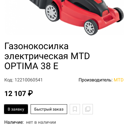
Газонокосилка
электрическая MTD
OPTIMA 38 E
Код: 12210060541
Производитель:
MTD
12 107 ₽
В заявку
Быстрый заказ
Наличие:
нет в наличии