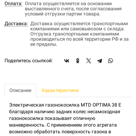
Оплата:
Оплата осуществляется на основании
выставленного счета, после согласования
условий отгрузки партии товара.
Доставка:
Доставка осуществляется транспортными
компаниями или самовывозом с склада.
Отгрузка транспортными компаниями
производиться по всей территории РФ и за
ее пределы.
Поделитесь ссылкой:
Описание
Характеристики
Электрическая газонокосилка MTD OPTIMA 38 E
благодаря наличию задних колес несамоходная
газонокосилка показывает отличную
маневренность. С применением этого агрегата
возможно обработать поверхность газона в