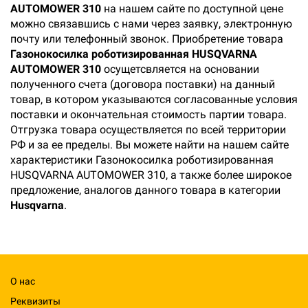
AUTOMOWER 310
на нашем сайте по доступной цене
можно связавшись с нами через заявку, электронную
почту или телефонный звонок. Приобретение товара
Газонокосилка роботизированная HUSQVARNA
AUTOMOWER 310
осущетсвляется на основании
полученного счета (договора поставки) на данный
товар, в котором указываются согласованные условия
поставки и окончательная стоимость партии товара.
Отгрузка товара осуществляется по всей территории
РФ и за ее пределы. Вы можете найти на нашем сайте
характеристики Газонокосилка роботизированная
HUSQVARNA AUTOMOWER 310, а также более широкое
предложение, аналогов данного товара в категории
Husqvarna
.
О нас
Реквизиты