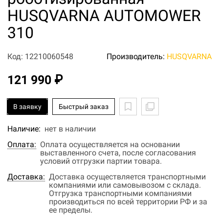
HUSQVARNA AUTOMOWER
310
Код: 12210060548
Производитель:
HUSQVARNA
121 990 ₽
В заявку
Быстрый заказ
Наличие:
нет в наличии
Оплата:
Оплата осуществляется на основании
выставленного счета, после согласования
условий отгрузки партии товара.
Доставка:
Доставка осуществляется транспортными
компаниями или самовывозом с склада.
Отгрузка транспортными компаниями
производиться по всей территории РФ и за
ее пределы.