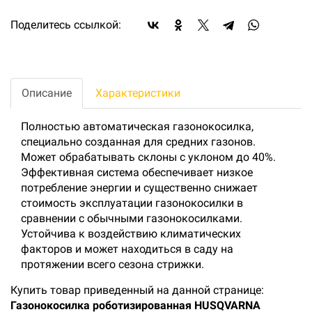
Поделитесь ссылкой:
Описание
Характеристики
Полностью автоматическая газонокосилка,
специально созданная для средних газонов.
Может обрабатывать склоны с уклоном до 40%.
Эффективная система обеспечивает низкое
потребление энергии и существенно снижает
стоимость эксплуатации газонокосилки в
сравнении с обычными газонокосилками.
Устойчива к воздействию климатических
факторов и может находиться в саду на
протяжении всего сезона стрижки.
Купить товар приведенный на данной странице:
Газонокосилка роботизированная HUSQVARNA