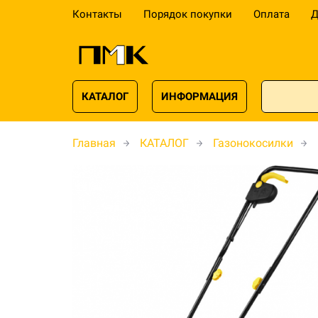
Контакты
Порядок покупки
Оплата
Д
КАТАЛОГ
ИНФОРМАЦИЯ
Главная
КАТАЛОГ
Газонокосилки