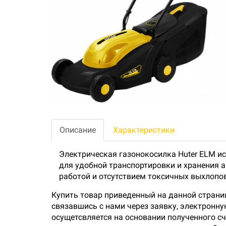
Описание
Характеристики
Электрическая газонокосилка Huter ELM ис
для удобной транспортировки и хранения 
работой и отсутствием токсичных выхлопов
Купить товар приведенный на данной страни
связавшись с нами через заявку, электронн
осущетсвляется на основании полученного сч