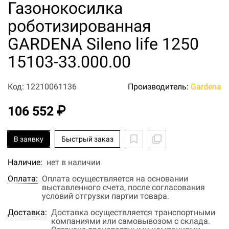
Газонокосилка
роботизированная
GARDENA Sileno life 1250
15103-33.000.00
Код: 12210061136
Производитель:
Gardena
106 552 ₽
В заявку
Быстрый заказ
Наличие:
нет в наличии
Оплата:
Оплата осуществляется на основании
выставленного счета, после согласования
условий отгрузки партии товара.
Доставка:
Доставка осуществляется транспортными
компаниями или самовывозом с склада.