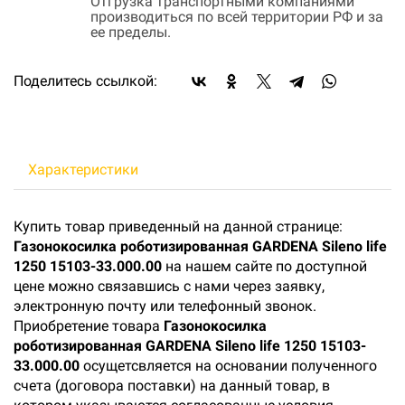
Отгрузка транспортными компаниями
производиться по всей территории РФ и за
ее пределы.
Поделитесь ссылкой:
Характеристики
Купить товар приведенный на данной странице:
Газонокосилка роботизированная GARDENA Sileno life
1250 15103-33.000.00
на нашем сайте по доступной
цене можно связавшись с нами через заявку,
электронную почту или телефонный звонок.
Приобретение товара
Газонокосилка
роботизированная GARDENA Sileno life 1250 15103-
33.000.00
осущетсвляется на основании полученного
счета (договора поставки) на данный товар, в