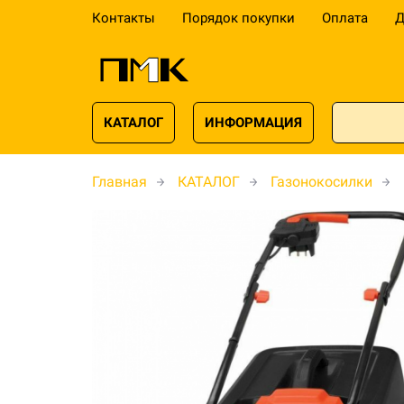
Контакты
Порядок покупки
Оплата
Д
КАТАЛОГ
ИНФОРМАЦИЯ
Главная
КАТАЛОГ
Газонокосилки