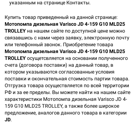
указанным на странице Контакты.
Купить товар приведенный на данной странице:
Мотопомпа дизельная Varisco JD 4-159 G10 MLD25
TROLLEY
на нашем сайте по доступной цене можно
связавшись с нами через заявку, электронную почту
или телефонный звонок. Приобретение товара
Мотопомпа дизельная Varisco JD 4-159 G10 MLD25
TROLLEY
осущетсвляется на основании полученного
счета (договора поставки) на данный товар, в
котором указываются согласованные условия
поставки и окончательная стоимость партии товара.
Отгрузка товара осуществляется по всей территории
РФ и за ее пределы. Вы можете найти на нашем сайте
характеристики Мотопомпа дизельная Varisco JD 4-
159 G10 MLD25 TROLLEY, а также более широкое
предложение, аналогов данного товара в категории
JD
.