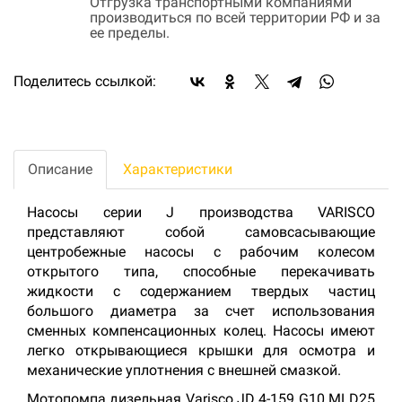
Отгрузка транспортными компаниями
производиться по всей территории РФ и за
ее пределы.
Поделитесь ссылкой:
Описание
Характеристики
Насосы серии J производства VARISCO
представляют собой самовсасывающие
центробежные насосы с рабочим колесом
открытого типа, способные перекачивать
жидкости с содержанием твердых частиц
большого диаметра за счет использования
сменных компенсационных колец. Насосы имеют
легко открывающиеся крышки для осмотра и
механические уплотнения с внешней смазкой.
Мотопомпа дизельная Varisco JD 4-159 G10 MLD25