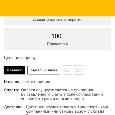
100
мм
Диаметр вх/вых отверстия
100
Параметр Х
Цена по запросу
В заявку
Быстрый заказ
Наличие:
нет в наличии
Оплата:
Оплата осуществляется на основании
выставленного счета, после согласования
условий отгрузки партии товара.
Доставка:
Доставка осуществляется транспортными
компаниями или самовывозом с склада.