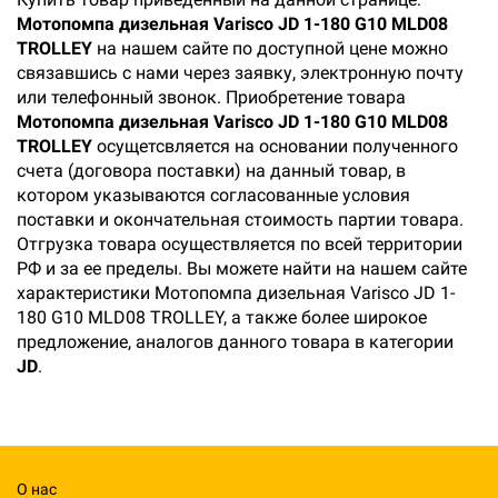
Мотопомпа дизельная Varisco JD 1-180 G10 MLD08
TROLLEY
на нашем сайте по доступной цене можно
связавшись с нами через заявку, электронную почту
или телефонный звонок. Приобретение товара
Мотопомпа дизельная Varisco JD 1-180 G10 MLD08
TROLLEY
осущетсвляется на основании полученного
счета (договора поставки) на данный товар, в
котором указываются согласованные условия
поставки и окончательная стоимость партии товара.
Отгрузка товара осуществляется по всей территории
РФ и за ее пределы. Вы можете найти на нашем сайте
характеристики Мотопомпа дизельная Varisco JD 1-
180 G10 MLD08 TROLLEY, а также более широкое
предложение, аналогов данного товара в категории
JD
.
О нас