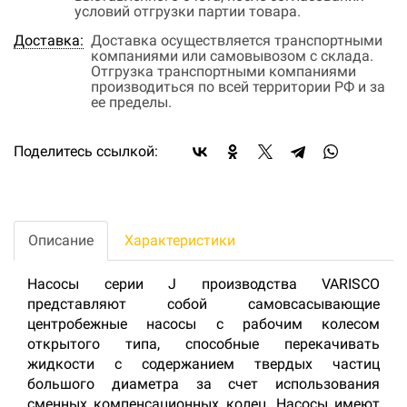
условий отгрузки партии товара.
Доставка:
Доставка осуществляется транспортными
компаниями или самовывозом с склада.
Отгрузка транспортными компаниями
производиться по всей территории РФ и за
ее пределы.
Поделитесь ссылкой:
Описание
Характеристики
Насосы серии J производства VARISCO
представляют собой самовсасывающие
центробежные насосы с рабочим колесом
открытого типа, способные перекачивать
жидкости с содержанием твердых частиц
большого диаметра за счет использования
сменных компенсационных колец. Насосы имеют