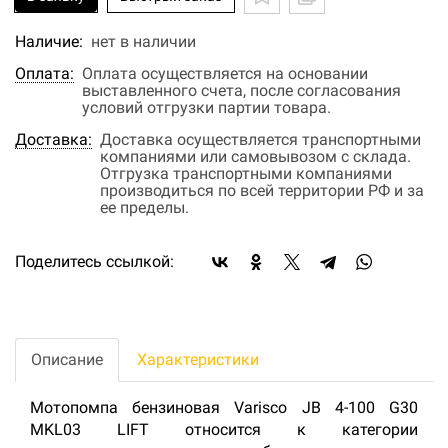
Наличие:
нет в наличии
Оплата:
Оплата осуществляется на основании
выставленного счета, после согласования
условий отгрузки партии товара.
Доставка:
Доставка осуществляется транспортными
компаниями или самовывозом с склада.
Отгрузка транспортными компаниями
производиться по всей территории РФ и за
ее пределы.
Поделитесь ссылкой:
Описание
Характеристики
Мотопомпа бензиновая Varisco JB 4-100 G30
MKL03 LIFT относится к категории