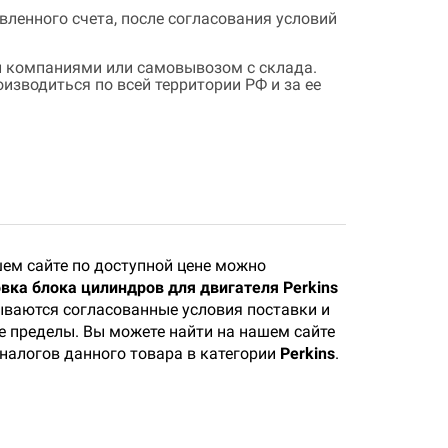
ленного счета, после согласования условий
 компаниями или самовывозом с склада.
зводиться по всей территории РФ и за ее
ем сайте по доступной цене можно
вка блока цилиндров для двигателя Perkins
зываются согласованные условия поставки и
ее пределы. Вы можете найти на нашем сайте
аналогов данного товара в категории
Perkins
.