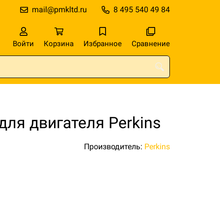
mail@pmkltd.ru
8 495 540 49 84
Войти
Корзина
Избранное
Сравнение
для двигателя Perkins
Производитель:
Perkins