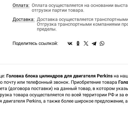
Оплата:
Оплата осуществляется на основании выстав
отгрузки партии товара.
Доставка:
Доставка осуществляется транспортными
Отгрузка транспортными компаниями прои
пределы.
Поделитесь ссылкой:
це:
Головка блока цилиндров для двигателя Perkins
на наш
ую почту или телефонный звонок. Приобретение товара
Голо
ета (договора поставки) на данный товар, в котором ука
рузка товара осуществляется по всей территории РФ и за 
 двигателя Perkins, а также более широкое предложение, 