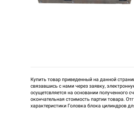
Купить товар приведенный на данной страни
связавшись с нами через заявку, электронн
осущетсвляется на основании полученного сч
окончательная стоимость партии товара. Отг
характеристики Головка блока цилиндров для