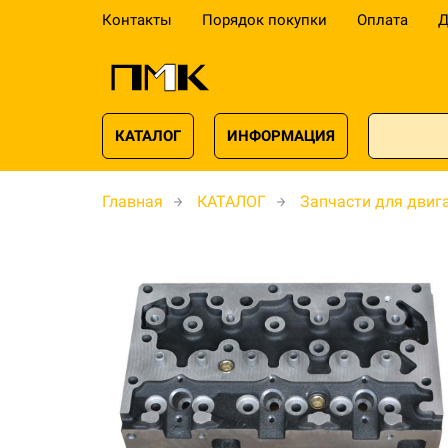
Контакты
Порядок покупки
Оплата
Д
КАТАЛОГ
ИНФОРМАЦИЯ
Главная
КАТАЛОГ
Запчасти для двиг