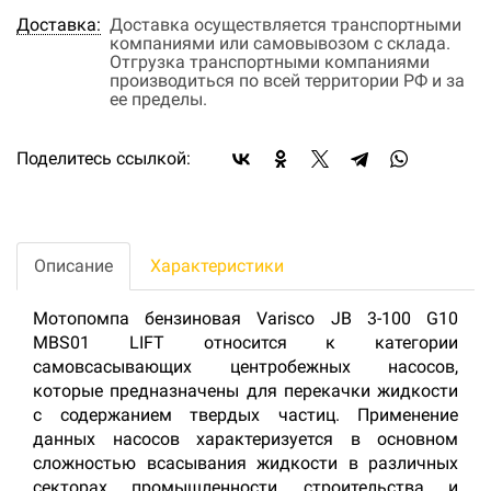
Доставка:
Доставка осуществляется транспортными
компаниями или самовывозом с склада.
Отгрузка транспортными компаниями
производиться по всей территории РФ и за
ее пределы.
Поделитесь ссылкой:
Описание
Характеристики
Мотопомпа бензиновая Varisco JB 3-100 G10
MBS01 LIFT относится к категории
самовсасывающих центробежных насосов,
которые предназначены для перекачки жидкости
с содержанием твердых частиц. Применение
данных насосов характеризуется в основном
сложностью всасывания жидкости в различных
секторах промышленности, строительства и