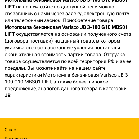
LIFT
на нашем сайте по доступной цене можно
связавшись с нами через заявку, электронную почту
или телефонный звонок. Приобретение товара
Мотопомпа бензиновая Varisco JB 3-100 G10 MBS01
LIFT
осущетсвляется на основании полученного счета
(договора поставки) на данный товар, в котором
указываются согласованные условия поставки и
окончательная стоимость партии товара. Отгрузка
товара осуществляется по всей территории РФ и за ее
пределы. Вы можете найти на нашем сайте
характеристики Мотопомпа бензиновая Varisco JB 3-
100 G10 MBS01 LIFT, а также более широкое
предложение, аналогов данного товара в категории
JB
.
О нас
Реквизиты