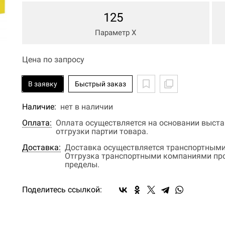
125
Параметр Х
Цена по запросу
В заявку
Быстрый заказ
Наличие:
нет в наличии
Оплата:
Оплата осуществляется на основании выстав
отгрузки партии товара.
Доставка:
Доставка осуществляется транспортными
Отгрузка транспортными компаниями прои
пределы.
Поделитесь ссылкой: