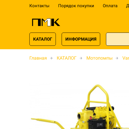
Контакты
Порядок покупки
Оплата
Д
КАТАЛОГ
ИНФОРМАЦИЯ
Главная
КАТАЛОГ
Мотопомпы
Var