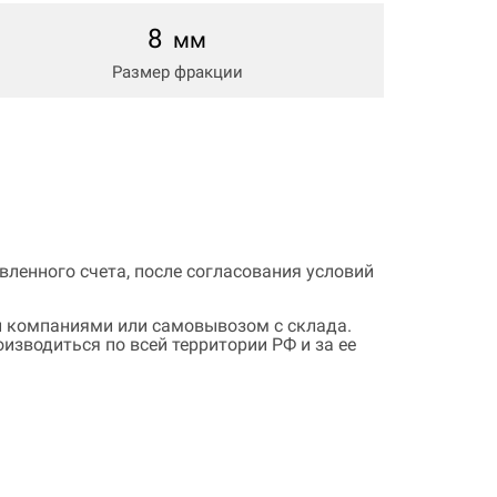
8
мм
Размер фракции
ленного счета, после согласования условий
 компаниями или самовывозом с склада.
зводиться по всей территории РФ и за ее