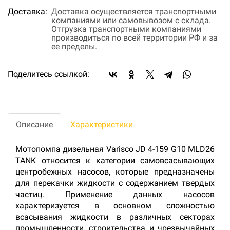
Доставка:
Доставка осуществляется транспортными
компаниями или самовывозом с склада.
Отгрузка транспортными компаниями
производиться по всей территории РФ и за
ее пределы.
Поделитесь ссылкой:
Описание
Характеристики
Мотопомпа дизельная Varisco JD 4-159 G10 MLD26
TANK относится к категории самовсасывающих
центробежных насосов, которые предназначены
для перекачки жидкости с содержанием твердых
частиц. Применение данных насосов
характеризуется в основном сложностью
всасывания жидкости в различных секторах
промышленности, строительства и чрезвычайных