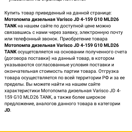
Купить товар приведенный на данной странице:
Мотопомпа дизельная Varisco JD 4-159 G10 MLD26
TANK
на нашем сайте по доступной цене можно
связавшись с нами через заявку, электронную почту
или телефонный звонок. Приобретение товара
Мотопомпа дизельная Varisco JD 4-159 G10 MLD26
TANK
осущетсвляется на основании полученного счета
(договора поставки) на данный товар, в котором
указываются согласованные условия поставки и
окончательная стоимость партии товара. Отгрузка
товара осуществляется по всей территории РФ и за ее
пределы. Вы можете найти на нашем сайте
характеристики Мотопомпа дизельная Varisco JD 4-
159 G10 MLD26 TANK, а также более широкое
предложение, аналогов данного товара в категории
JD
.