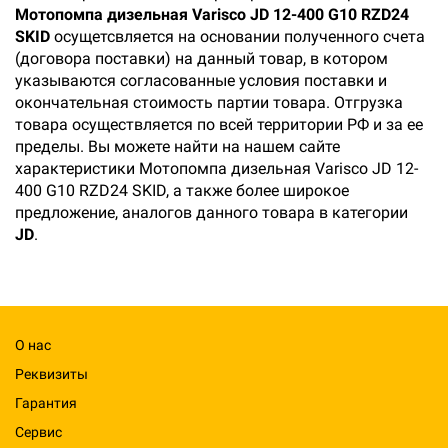
Мотопомпа дизельная Varisco JD 12-400 G10 RZD24
SKID
осущетсвляется на основании полученного счета
(договора поставки) на данный товар, в котором
указываются согласованные условия поставки и
окончательная стоимость партии товара. Отгрузка
товара осуществляется по всей территории РФ и за ее
пределы. Вы можете найти на нашем сайте
характеристики Мотопомпа дизельная Varisco JD 12-
400 G10 RZD24 SKID, а также более широкое
предложение, аналогов данного товара в категории
JD
.
О нас
Реквизиты
Гарантия
Сервис