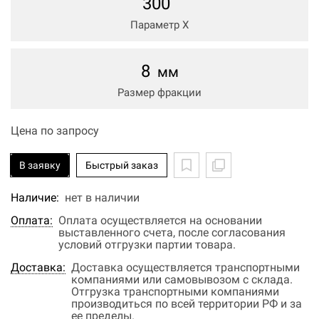
300
Параметр Х
8
мм
Размер фракции
Цена по запросу
В заявку
Быстрый заказ
Наличие:
нет в наличии
Оплата:
Оплата осуществляется на основании
выставленного счета, после согласования
условий отгрузки партии товара.
Доставка:
Доставка осуществляется транспортными
компаниями или самовывозом с склада.
Отгрузка транспортными компаниями
производиться по всей территории РФ и за
ее пределы.