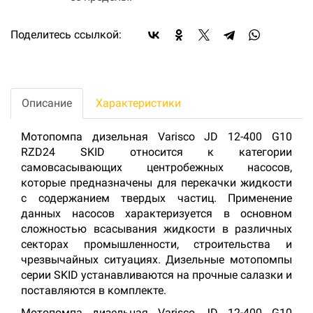
Поделитесь ссылкой:
Описание
Характеристики
Мотопомпа дизельная Varisco JD 12-400 G10
RZD24 SKID относится к категории
самовсасывающих центробежных насосов,
которые предназначены для перекачки жидкости
с содержанием твердых частиц. Применение
данных насосов характеризуется в основном
сложностью всасывания жидкости в различных
секторах промышленности, строительства и
чрезвычайных ситуациях. Дизельные мотопомпы
серии SKID устанавливаются на прочные салазки и
поставляются в комплекте.
Мотопомпа дизельная Varisco JD 12-400 G10