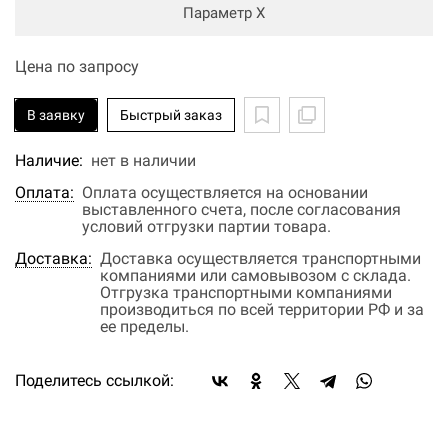
Параметр Х
Цена по запросу
В заявку
Быстрый заказ
Наличие:
нет в наличии
Оплата:
Оплата осуществляется на основании
выставленного счета, после согласования
условий отгрузки партии товара.
Доставка:
Доставка осуществляется транспортными
компаниями или самовывозом с склада.
Отгрузка транспортными компаниями
производиться по всей территории РФ и за
ее пределы.
Поделитесь ссылкой: