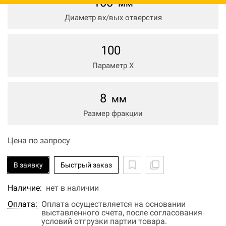
100
мм
Диаметр вх/вых отверстия
100
Параметр Х
8
мм
Размер фракции
Цена по запросу
В заявку
Быстрый заказ
Наличие:
нет в наличии
Оплата:
Оплата осуществляется на основании
выставленного счета, после согласования
условий отгрузки партии товара.