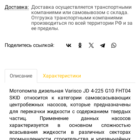
Доставка:
Доставка осуществляется транспортными
компаниями или самовывозом с склада.
Отгрузка транспортными компаниями
производиться по всей территории РФ и за
ее пределы.
Поделитесь ссылкой:
Описание
Характеристики
Мотопомпа дизельная Varisco JD 4-225 G10 FHT04
SKID относится к категории самовсасывающих
центробежных насосов, которые предназначены
для перекачки жидкости с содержанием твердых
частиц. Применение данных насосов
характеризуется в основном сложностью
всасывания жидкости в различных секторах
промышленности, строительства и чрезвычайных