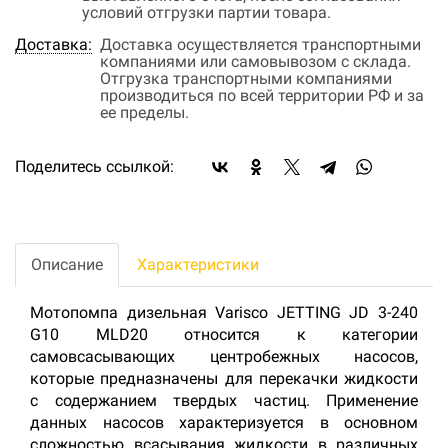
условий отгрузки партии товара.
Доставка:
Доставка осуществляется транспортными
компаниями или самовывозом с склада.
Отгрузка транспортными компаниями
производиться по всей территории РФ и за
ее пределы.
Поделитесь ссылкой:
Описание
Характеристики
Мотопомпа дизельная Varisco JETTING JD 3-240
G10 MLD20 относится к категории
самовсасывающих центробежных насосов,
которые предназначены для перекачки жидкости
с содержанием твердых частиц. Применение
данных насосов характеризуется в основном
сложностью всасывания жидкости в различных