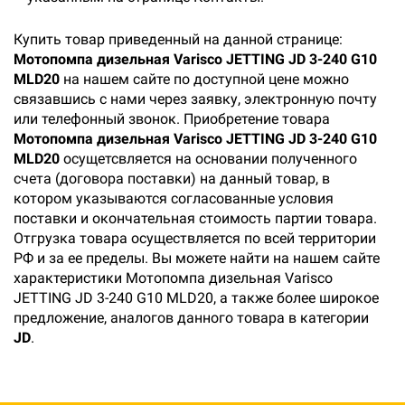
Купить товар приведенный на данной странице:
Мотопомпа дизельная Varisco JETTING JD 3-240 G10
MLD20
на нашем сайте по доступной цене можно
связавшись с нами через заявку, электронную почту
или телефонный звонок. Приобретение товара
Мотопомпа дизельная Varisco JETTING JD 3-240 G10
MLD20
осущетсвляется на основании полученного
счета (договора поставки) на данный товар, в
котором указываются согласованные условия
поставки и окончательная стоимость партии товара.
Отгрузка товара осуществляется по всей территории
РФ и за ее пределы. Вы можете найти на нашем сайте
характеристики Мотопомпа дизельная Varisco
JETTING JD 3-240 G10 MLD20, а также более широкое
предложение, аналогов данного товара в категории
JD
.