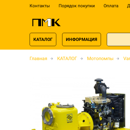
Контакты
Порядок покупки
Оплата
Д
КАТАЛОГ
ИНФОРМАЦИЯ
Главная
КАТАЛОГ
Мотопомпы
Var