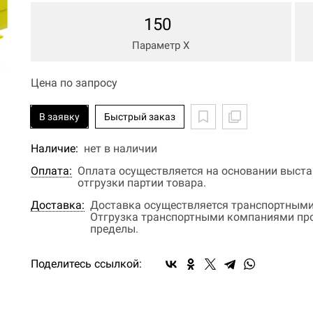
150
Параметр Х
Цена по запросу
В заявку
Быстрый заказ
Наличие:
нет в наличии
Оплата:
Оплата осуществляется на основании выстав
отгрузки партии товара.
Доставка:
Доставка осуществляется транспортными
Отгрузка транспортными компаниями прои
пределы.
Поделитесь ссылкой: