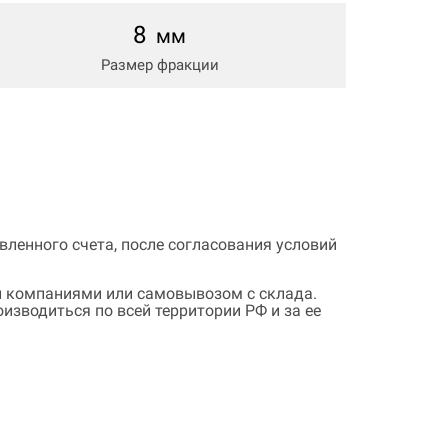
8
мм
Размер фракции
ленного счета, после согласования условий
 компаниями или самовывозом с склада.
зводиться по всей территории РФ и за ее