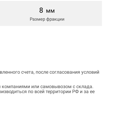
8
мм
Размер фракции
ленного счета, после согласования условий
 компаниями или самовывозом с склада.
зводиться по всей территории РФ и за ее