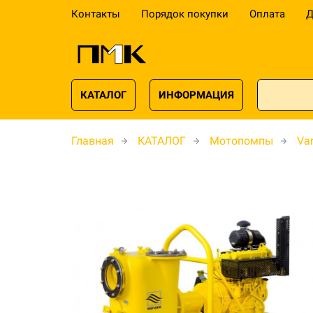
Контакты
Порядок покупки
Оплата
Д
КАТАЛОГ
ИНФОРМАЦИЯ
Главная
КАТАЛОГ
Мотопомпы
Var