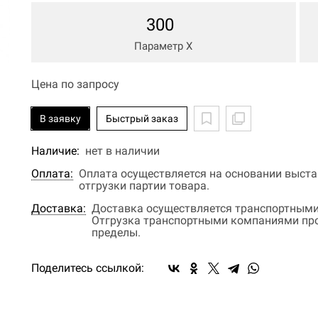
300
Параметр Х
Цена по запросу
В заявку
Быстрый заказ
Наличие:
нет в наличии
Оплата:
Оплата осуществляется на основании выстав
отгрузки партии товара.
Доставка:
Доставка осуществляется транспортными
Отгрузка транспортными компаниями прои
пределы.
Поделитесь ссылкой: