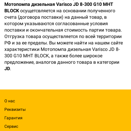
Мотопомпа дизельная Varisco JD 8-300 G10 MHT
BLOCK
осущетсвляется на основании полученного
счета (договора поставки) на данный товар, в
котором указываются согласованные условия
поставки и окончательная стоимость партии товара.
Отгрузка товара осуществляется по всей территории
РФ и за ее пределы. Вы можете найти на нашем сайте
характеристики Мотопомпа дизельная Varisco JD 8-
300 G10 MHT BLOCK, а также более широкое
предложение, аналогов данного товара в категории
JD
.
О нас
Реквизиты
Гарантия
Сервис