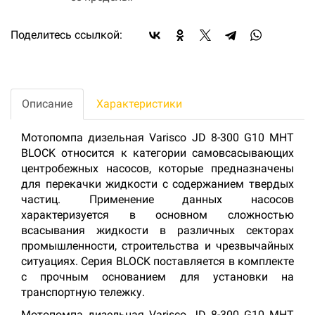
Поделитесь ссылкой:
Описание
Характеристики
Мотопомпа дизельная Varisco JD 8-300 G10 MHT
BLOCK относится к категории самовсасывающих
центробежных насосов, которые предназначены
для перекачки жидкости с содержанием твердых
частиц. Применение данных насосов
характеризуется в основном сложностью
всасывания жидкости в различных секторах
промышленности, строительства и чрезвычайных
ситуациях. Серия BLOCK поставляется в комплекте
с прочным основанием для установки на
транспортную тележку.
Мотопомпа дизельная Varisco JD 8-300 G10 MHT