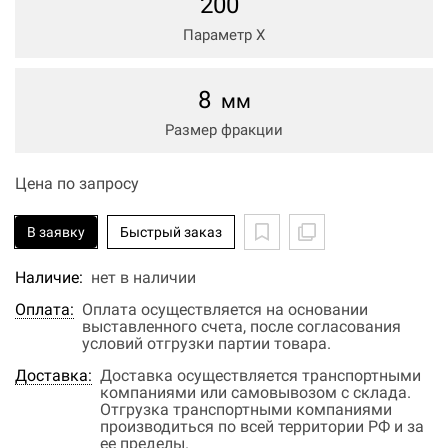
200
Параметр Х
8
мм
Размер фракции
Цена по запросу
В заявку
Быстрый заказ
Наличие:
нет в наличии
Оплата:
Оплата осуществляется на основании
выставленного счета, после согласования
условий отгрузки партии товара.
Доставка:
Доставка осуществляется транспортными
компаниями или самовывозом с склада.
Отгрузка транспортными компаниями
производиться по всей территории РФ и за
ее пределы.