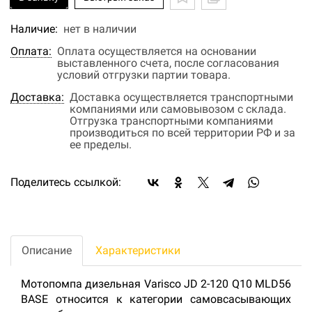
Наличие:
нет в наличии
Оплата:
Оплата осуществляется на основании
выставленного счета, после согласования
условий отгрузки партии товара.
Доставка:
Доставка осуществляется транспортными
компаниями или самовывозом с склада.
Отгрузка транспортными компаниями
производиться по всей территории РФ и за
ее пределы.
Поделитесь ссылкой:
Описание
Характеристики
Мотопомпа дизельная Varisco JD 2-120 Q10 MLD56
BASE относится к категории самовсасывающих